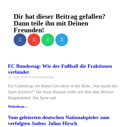
Dir hat dieser Beitrag gefallen?
Dann teile ihn mit Deinen
Freunden!
FC Bundestag: Wie der Fußball die Fraktionen
verbindet
22. April 2026
Keine Kommentare
Ein Gastbeitrag von Ruben Gerczikow in der Reihe „Was macht den
Sport politisch?“ Der blaue Himmel wölbt sich über dem Berliner
Hauptbahnhof. Die Spree und
Weiterlesen »
Vom gefeierten deutschen Nationalspieler zum
verfolgten Juden: Julius Hirsch