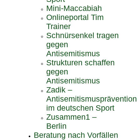
Mini-Maccabiah
Onlineportal Tim
Trainer
Schnürsenkel tragen
gegen
Antisemitismus
Strukturen schaffen
gegen
Antisemitismus
Zadik –
Antisemitismusprävention
im deutschen Sport
Zusammen1 –
Berlin
Beratung nach Vorfällen