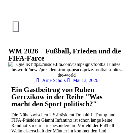
WM 2026 – Fußball, Frieden und die
FIFA-Farce
Arne Scholz
Mai 13, 2026
Ein Gastbeitrag von Ruben
Gerczikow in der Reihe "Was
macht den Sport politisch?"
Die Nähe zwischen US-Präsident Donald J. Trump und
FIFA-Präsident Gianni Infantino ist schon lange keine
Randnotiz mehr – insbesondere im Vorfeld der Fußball-
Weltmeisterschaft der Männer im kommenden Juni.