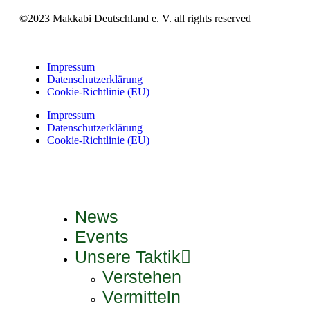
©2023 Makkabi Deutschland e. V. all rights reserved
Impressum
Datenschutzerklärung
Cookie-Richtlinie (EU)
Impressum
Datenschutzerklärung
Cookie-Richtlinie (EU)
News
Events
Unsere Taktik
Verstehen
Vermitteln