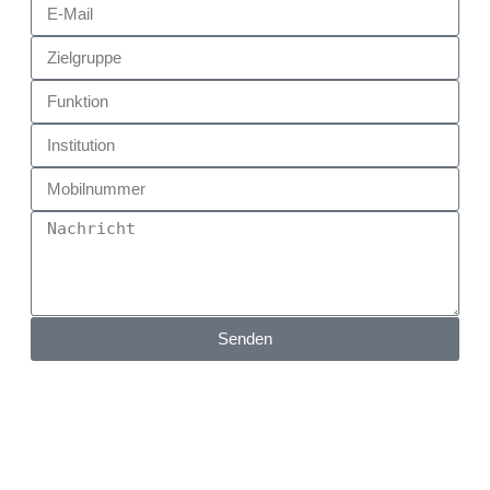
Senden