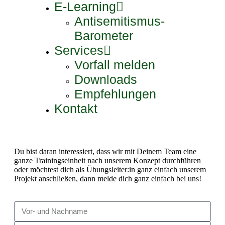
E-Learning
Antisemitismus-
Barometer
Services
Vorfall melden
Downloads
Empfehlungen
Kontakt
Du bist daran interessiert, dass wir mit Deinem Team eine
ganze Trainingseinheit nach unserem Konzept durchführen
oder möchtest dich als Übungsleiter:in ganz einfach unserem
Projekt anschließen, dann melde dich ganz einfach bei uns!