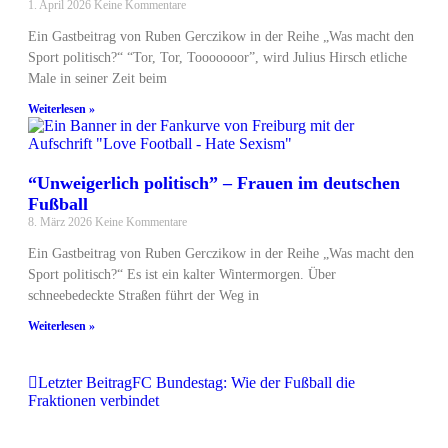
1. April 2026
Keine Kommentare
Ein Gastbeitrag von Ruben Gerczikow in der Reihe „Was macht den
Sport politisch?“ “Tor, Tor, Tooooooor”, wird Julius Hirsch etliche
Male in seiner Zeit beim
Weiterlesen »
“Unweigerlich politisch” – Frauen im deutschen
Fußball
8. März 2026
Keine Kommentare
Ein Gastbeitrag von Ruben Gerczikow in der Reihe „Was macht den
Sport politisch?“ Es ist ein kalter Wintermorgen. Über
schneebedeckte Straßen führt der Weg in
Weiterlesen »
Letzter Beitrag
FC Bundestag: Wie der Fußball die
Fraktionen verbindet