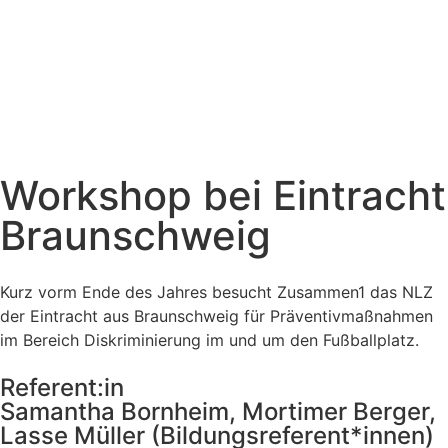
Workshop bei Eintracht
Braunschweig
Kurz vorm Ende des Jahres besucht Zusammen1 das NLZ
der Eintracht aus Braunschweig für Präventivmaßnahmen
im Bereich Diskriminierung im und um den Fußballplatz.
Referent:in
Samantha Bornheim, Mortimer Berger,
Lasse Müller (Bildungsreferent*innen)