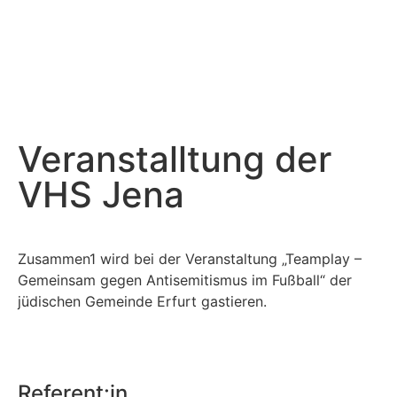
Veranstalltung der
VHS Jena
Zusammen1 wird bei der Veranstaltung „Teamplay –
Gemeinsam gegen Antisemitismus im Fußball“ der
jüdischen Gemeinde Erfurt gastieren.
Referent:in