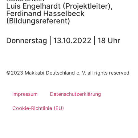
Luis Engelhardt (Projektleiter),
Ferdinand Hasselbeck
(Bildungsreferent)
Donnerstag | 13.10.2022 | 18 Uhr
©2023 Makkabi Deutschland e. V. all rights reserved
Impressum
Datenschutzerklärung
Cookie-Richtlinie (EU)