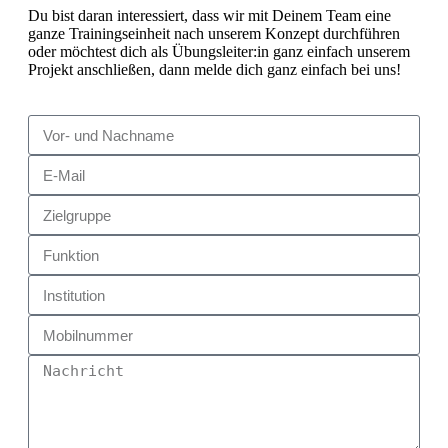
Du bist daran interessiert, dass wir mit Deinem Team eine
ganze Trainingseinheit nach unserem Konzept durchführen
oder möchtest dich als Übungsleiter:in ganz einfach unserem
Projekt anschließen, dann melde dich ganz einfach bei uns!