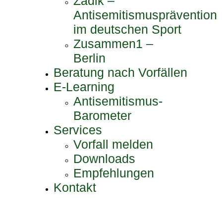
Zadik –
Antisemitismusprävention
im deutschen Sport
Zusammen1 –
Berlin
Beratung nach Vorfällen
E-Learning
Antisemitismus-
Barometer
Services
Vorfall melden
Downloads
Empfehlungen
Kontakt