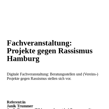
Fachveranstaltung:
Projekte gegen Rassismus
Hamburg
Digitale Fachveranstaltung: Beratungsstellen und (Vereins-)
Projekte gegen Rassismus stellen sich vor.
Referent:in
Janik Trummer