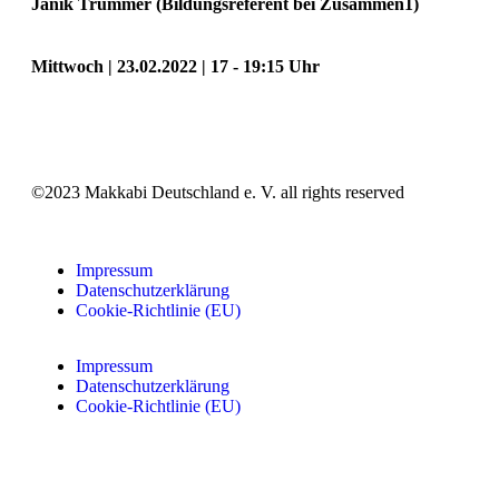
Janik Trummer (Bildungsreferent bei Zusammen1)
Mittwoch | 23.02.2022 | 17 - 19:15 Uhr
©2023 Makkabi Deutschland e. V. all rights reserved
Impressum
Datenschutzerklärung
Cookie-Richtlinie (EU)
Impressum
Datenschutzerklärung
Cookie-Richtlinie (EU)