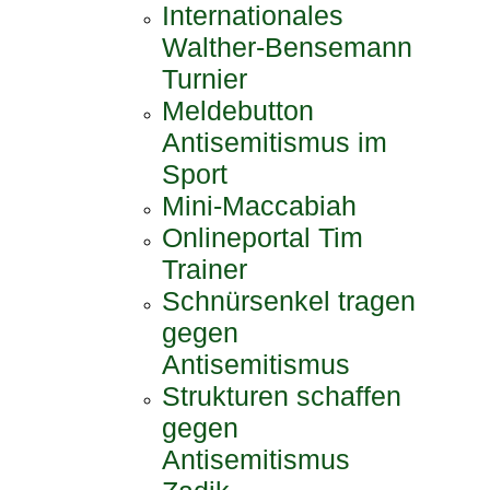
Internationales
Walther-Bensemann
Turnier
Meldebutton
Antisemitismus im
Sport
Mini-Maccabiah
Onlineportal Tim
Trainer
Schnürsenkel tragen
gegen
Antisemitismus
Strukturen schaffen
gegen
Antisemitismus