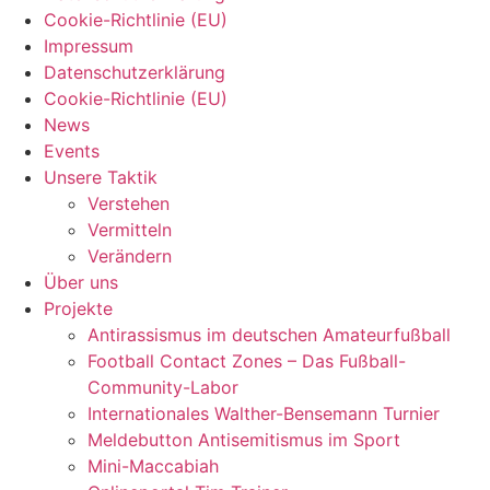
Cookie-Richtlinie (EU)
Impressum
Datenschutzerklärung
Cookie-Richtlinie (EU)
News
Events
Unsere Taktik
Verstehen
Vermitteln
Verändern
Über uns
Projekte
Antirassismus im deutschen Amateurfußball
Football Contact Zones – Das Fußball-
Community-Labor
Internationales Walther-Bensemann Turnier
Meldebutton Antisemitismus im Sport
Mini-Maccabiah