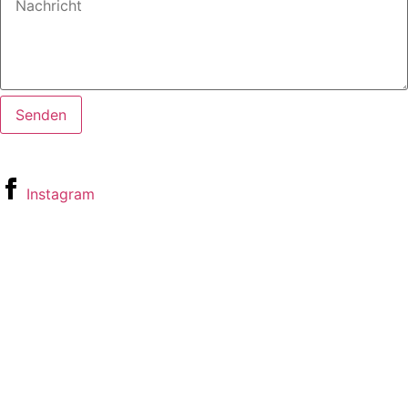
Senden
Instagram