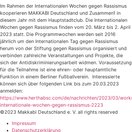
Im Rahmen der Internationalen Wochen gegen Rassismus
kooperieren MAKKABI Deutschland und Zusammen1 in
diesem Jahr mit dem Hauptstadtclub. Die Internationalen
Wochen gegen Rassismus finden vom 20. März bis 2. April
2023 statt. Die Programmwochen werden seit 2016
jährlich um den Internationalen Tag gegen Rassismus
herum von der Stiftung gegen Rassismus organisiert und
verbinden zahlreiche Veranstaltungen und Projekte, die
sich der Antidiskriminierungsarbeit widmen. Voraussetzung
für die Teilnahme ist eine ehren- oder hauptamtliche
Funktion in einem Berliner Fußballverein. Interessierte
können sich über folgenden Link bis zum 20.03.2023
anmelden:
https://www.herthabsc.com/de/nachrichten/2023/03/work
internationale-wochen-gegen-rassismus-2223
©2023 Makkabi Deutschland e. V. all rights reserved
Impressum
Datenschutzerklärung