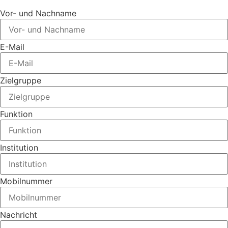
Vor- und Nachname
E-Mail
Zielgruppe
Funktion
Institution
Mobilnummer
Nachricht